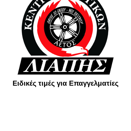
Ειδικές τιμές για Επαγγελματίες