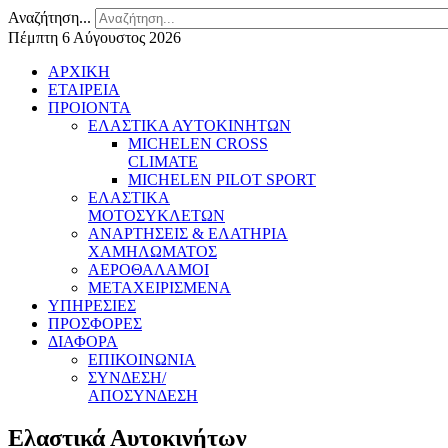
Αναζήτηση...
Πέμπτη 6 Αύγουστος 2026
ΑΡΧΙΚΗ
ΕΤΑΙΡΕΙΑ
ΠΡΟΙΟΝΤΑ
ΕΛΑΣΤΙΚΑ ΑΥΤΟΚΙΝΗΤΩΝ
MICHELEN CROSS
CLIMATE
MICHELEN PILOT SPORT
ΕΛΑΣΤΙΚΑ
ΜΟΤΟΣΥΚΛΕΤΩΝ
ΑΝΑΡΤΗΣΕΙΣ & ΕΛΑΤΗΡΙΑ
ΧΑΜΗΛΩΜΑΤΟΣ
ΑΕΡΟΘΑΛΑΜΟΙ
ΜΕΤΑΧΕΙΡΙΣΜΕΝΑ
ΥΠΗΡΕΣΙΕΣ
ΠΡΟΣΦΟΡΕΣ
ΔΙΑΦΟΡΑ
ΕΠΙΚΟΙΝΩΝΙΑ
ΣΥΝΔΕΣΗ/
ΑΠΟΣΥΝΔΕΣΗ
Ελαστικά Αυτοκινήτων