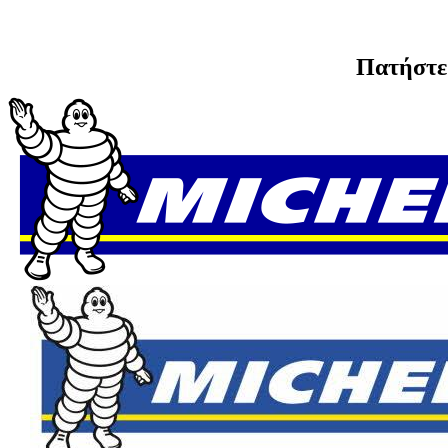
Πατήστε 