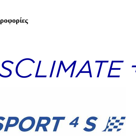
ηροφορίες