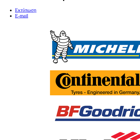
Εκτύπωση
E-mail