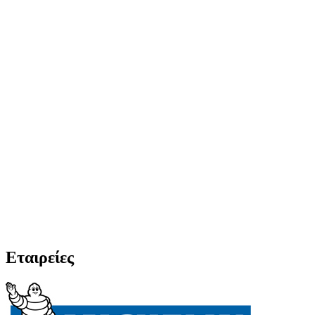
Εταιρείες