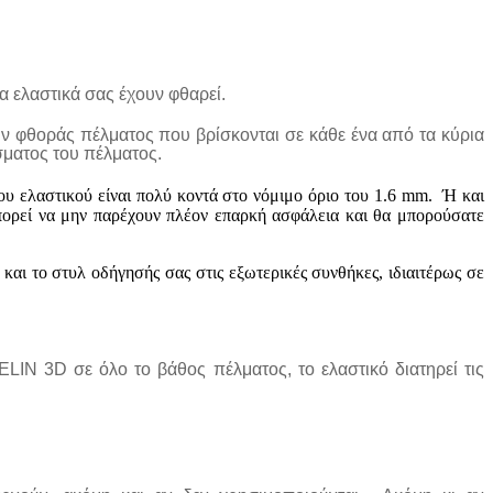
τα ελαστικά σας έχουν φθαρεί.
ών φθοράς πέλματος που βρίσκονται σε κάθε ένα από τα κύρια
σματος του πέλματος.
του ελαστικού είναι πολύ κοντά στο νόμιμο όριο του 1.6 mm. Ή και
Μπορεί να μην παρέχουν πλέον επαρκή ασφάλεια και θα μπορούσατε
αι το στυλ οδήγησής σας στις εξωτερικές συνθήκες, ιδιαιτέρως σε
IN 3D σε όλο το βάθος πέλματος, το ελαστικό διατηρεί τις