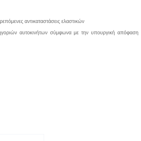
τρεπόμενες αντικαταστάσεις ελαστικών
τηγοριών αυτοκινήτων σύμφωνα με την υπουργική απόφαση