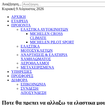
Αναζήτηση...
Κυριακή 9 Αύγουστος 2026
ΑΡΧΙΚΗ
ΕΤΑΙΡΕΙΑ
ΠΡΟΙΟΝΤΑ
ΕΛΑΣΤΙΚΑ ΑΥΤΟΚΙΝΗΤΩΝ
MICHELEN CROSS
CLIMATE
MICHELEN PILOT SPORT
ΕΛΑΣΤΙΚΑ
ΜΟΤΟΣΥΚΛΕΤΩΝ
ΑΝΑΡΤΗΣΕΙΣ & ΕΛΑΤΗΡΙΑ
ΧΑΜΗΛΩΜΑΤΟΣ
ΑΕΡΟΘΑΛΑΜΟΙ
ΜΕΤΑΧΕΙΡΙΣΜΕΝΑ
ΥΠΗΡΕΣΙΕΣ
ΠΡΟΣΦΟΡΕΣ
ΔΙΑΦΟΡΑ
ΕΠΙΚΟΙΝΩΝΙΑ
ΣΥΝΔΕΣΗ/
ΑΠΟΣΥΝΔΕΣΗ
Ποτε θα πρεπει να αλλαξω τα ελαστικα μου