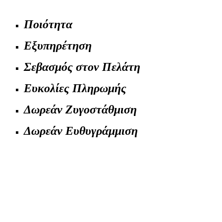
Ποιότητα
Εξυπηρέτηση
Σεβασμός στον Πελάτη
Ευκολίες Πληρωμής
Δωρεάν Ζυγοστάθμιση
Δωρεάν Ευθυγράμμιση