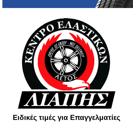
Ειδικές τιμές για Επαγγελματίες