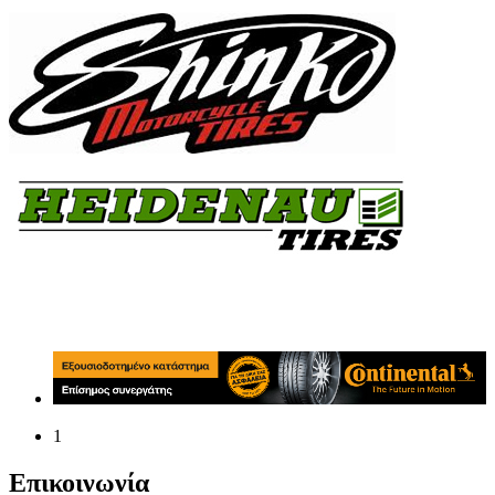
1
Επικοινωνία