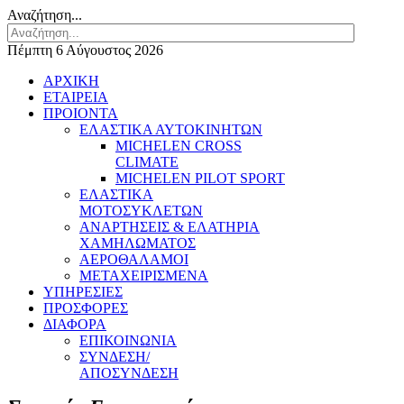
Αναζήτηση...
Πέμπτη 6 Αύγουστος 2026
ΑΡΧΙΚΗ
ΕΤΑΙΡΕΙΑ
ΠΡΟΙΟΝΤΑ
ΕΛΑΣΤΙΚΑ ΑΥΤΟΚΙΝΗΤΩΝ
MICHELEN CROSS
CLIMATE
MICHELEN PILOT SPORT
ΕΛΑΣΤΙΚΑ
ΜΟΤΟΣΥΚΛΕΤΩΝ
ΑΝΑΡΤΗΣΕΙΣ & ΕΛΑΤΗΡΙΑ
ΧΑΜΗΛΩΜΑΤΟΣ
ΑΕΡΟΘΑΛΑΜΟΙ
ΜΕΤΑΧΕΙΡΙΣΜΕΝΑ
ΥΠΗΡΕΣΙΕΣ
ΠΡΟΣΦΟΡΕΣ
ΔΙΑΦΟΡΑ
ΕΠΙΚΟΙΝΩΝΙΑ
ΣΥΝΔΕΣΗ/
ΑΠΟΣΥΝΔΕΣΗ