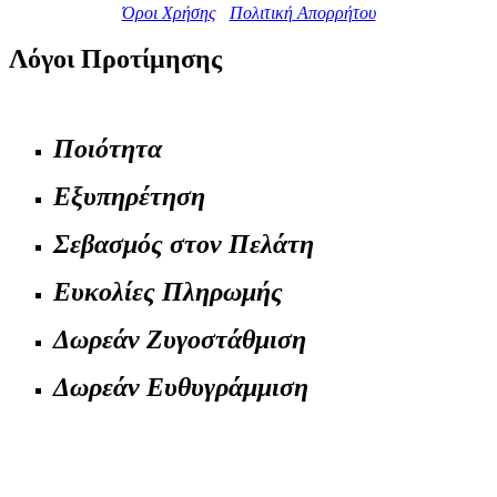
Όροι Χρήσης
Πολιτική Απορρήτου
Λόγοι Προτίμησης
Ποιότητα
Εξυπηρέτηση
Σεβασμός στον Πελάτη
Ευκολίες Πληρωμής
Δωρεάν Ζυγοστάθμιση
Δωρεάν Ευθυγράμμιση