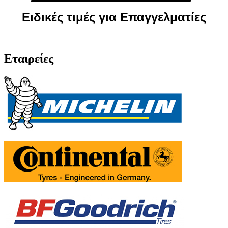
Ειδικές τιμές για Επαγγελματίες
Εταιρείες