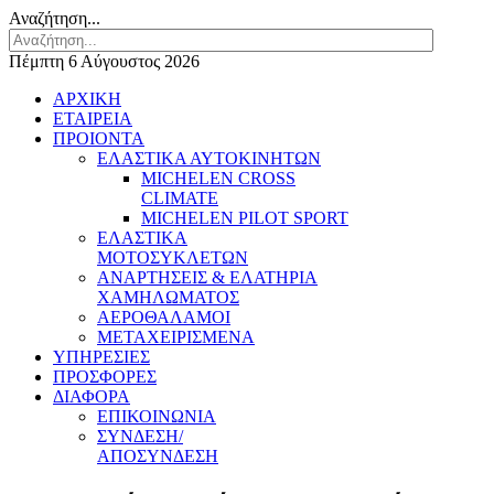
Αναζήτηση...
Πέμπτη 6 Αύγουστος 2026
ΑΡΧΙΚΗ
ΕΤΑΙΡΕΙΑ
ΠΡΟΙΟΝΤΑ
ΕΛΑΣΤΙΚΑ ΑΥΤΟΚΙΝΗΤΩΝ
MICHELEN CROSS
CLIMATE
MICHELEN PILOT SPORT
ΕΛΑΣΤΙΚΑ
ΜΟΤΟΣΥΚΛΕΤΩΝ
ΑΝΑΡΤΗΣΕΙΣ & ΕΛΑΤΗΡΙΑ
ΧΑΜΗΛΩΜΑΤΟΣ
ΑΕΡΟΘΑΛΑΜΟΙ
ΜΕΤΑΧΕΙΡΙΣΜΕΝΑ
ΥΠΗΡΕΣΙΕΣ
ΠΡΟΣΦΟΡΕΣ
ΔΙΑΦΟΡΑ
ΕΠΙΚΟΙΝΩΝΙΑ
ΣΥΝΔΕΣΗ/
ΑΠΟΣΥΝΔΕΣΗ