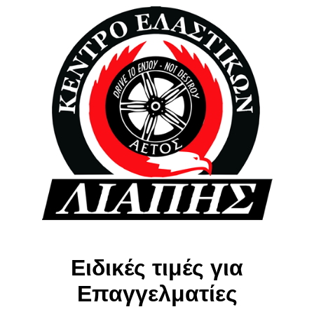
Ειδικές τιμές για
Επαγγελματίες