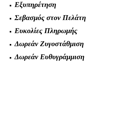
Εξυπηρέτηση
Σεβασμός στον Πελάτη
Ευκολίες Πληρωμής
Δωρεάν Ζυγοστάθμιση
Δωρεάν Ευθυγράμμιση