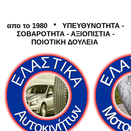
απο το 1980 * ΥΠΕΥΘΥΝΟΤΗΤΑ -
ΣΟΒΑΡΟΤΗΤΑ - ΑΞΙΟΠΙΣΤΙΑ -
ΠΟΙΟΤΙΚΗ ΔΟΥΛΕΙΑ