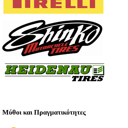
Μύθοι και Πραγματικότητες